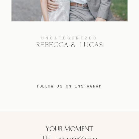
UNCATEGORIZED
REBECCA & LUCAS
FOLLOW US ON INSTAGRAM
YOUR MOMENT