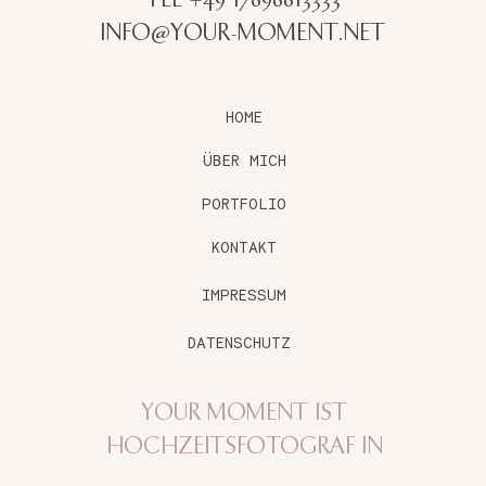
TEL +49 17696613333
INFO@YOUR-MOMENT.NET
HOME
ÜBER MICH
PORTFOLIO
KONTAKT
IMPRESSUM
DATENSCHUTZ
YOUR MOMENT IST
HOCHZEITSFOTOGRAF IN