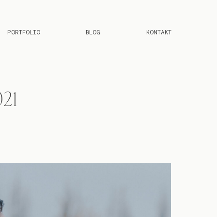
PORTFOLIO
BLOG
KONTAKT
21