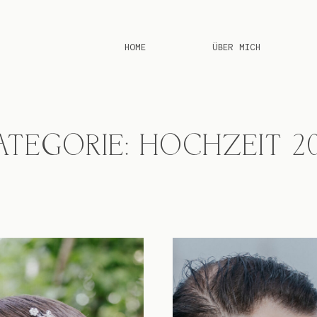
HOME
ÜBER MICH
ATEGORIE: HOCHZEIT 20