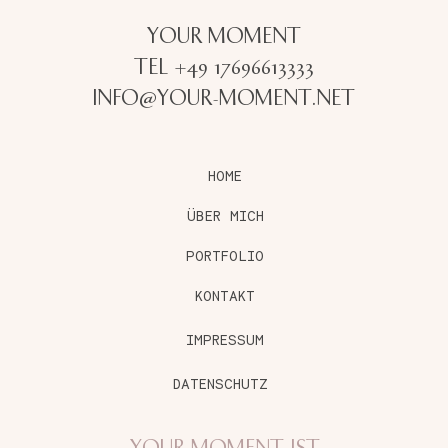
YOUR MOMENT
TEL +49 17696613333
INFO@YOUR-MOMENT.NET
HOME
ÜBER MICH
PORTFOLIO
KONTAKT
IMPRESSUM
DATENSCHUTZ