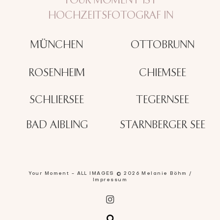
YOUR MOMENT IST
HOCHZEITSFOTOGRAF IN
OTTOBRUNN
MÜNCHEN
ROSENHEIM
CHIEMSEE
SCHLIERSEE
TEGERNSEE
BAD AIBLING
STARNBERGER SEE
Your Moment - ALL IMAGES © 2026 Melanie Böhm /
Impressum