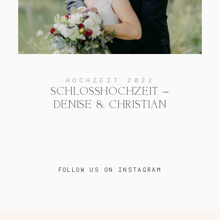
HOCHZEIT 2022
SCHLOSSHOCHZEIT –
DENISE & CHRISTIAN
FOLLOW US ON INSTAGRAM