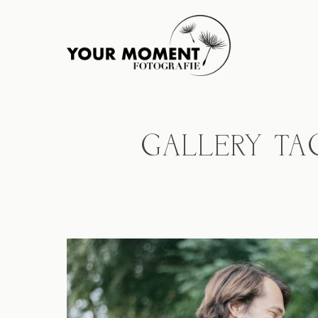
GALLERY TA