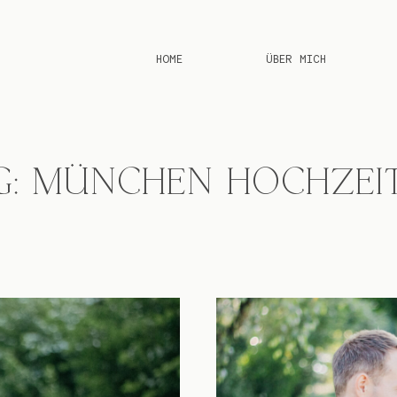
HOME
ÜBER MICH
G: MÜNCHEN HOCHZE