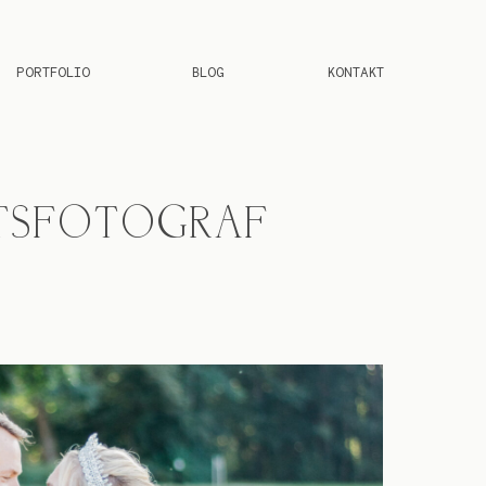
PORTFOLIO
BLOG
KONTAKT
ITSFOTOGRAF