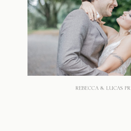
REBECCA & LUCAS PR