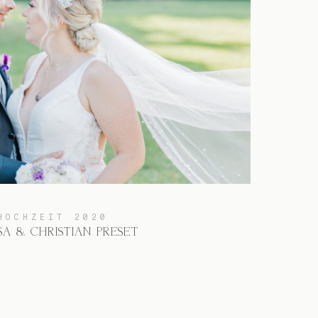
HOCHZEIT 2020
SA & CHRISTIAN PRESET