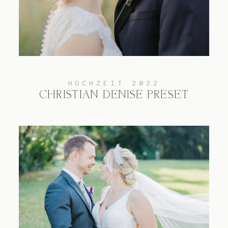
HOCHZEIT 2022
CHRISTIAN DENISE PRESET