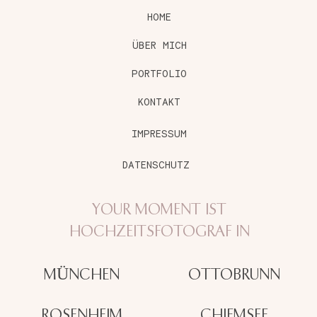
HOME
ÜBER MICH
PORTFOLIO
KONTAKT
IMPRESSUM
DATENSCHUTZ
YOUR MOMENT IST
HOCHZEITSFOTOGRAF IN
OTTOBRUNN
MÜNCHEN
ROSENHEIM
CHIEMSEE