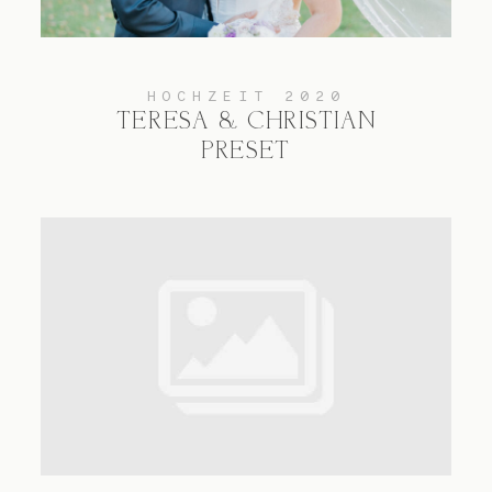
HOCHZEIT 2020
TERESA & CHRISTIAN
PRESET