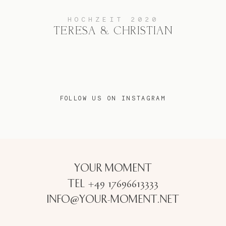
HOCHZEIT 2020
TERESA & CHRISTIAN
FOLLOW US ON INSTAGRAM
YOUR MOMENT
TEL +49 17696613333
INFO@YOUR-MOMENT.NET